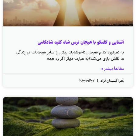
آشنایی و گفتگو با هیجان ترس شاه کلید شادکامی
به نظرتون کدام هیجان ناخوشایند بیش از سایر هیجانات در زندگی
ما نقش بازی می‌کند؟به عبارت دیگر اگر رد همه
مطالعهٔ بیشتر »
زهرا گلستان نژاد
۱۴۰۲-۰۱-۲۸