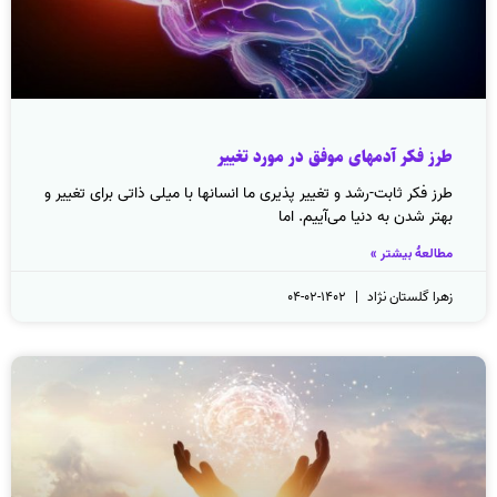
طرز فکر آدمهای موفق در مورد تغییر
طرز فکر ثابت-رشد و تغییر پذیری ما انسانها با میلی ذاتی برای تغییر و
بهتر شدن به دنیا می‌آییم. اما
مطالعهٔ بیشتر »
زهرا گلستان نژاد
۱۴۰۲-۰۲-۰۴