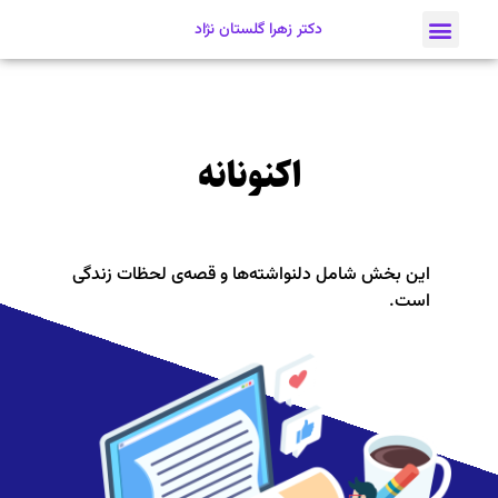
دکتر زهرا گلستان نژاد
اکنونانه
این بخش شامل دلنواشته‌ها و قصه‌ی لحظات زندگی
است.