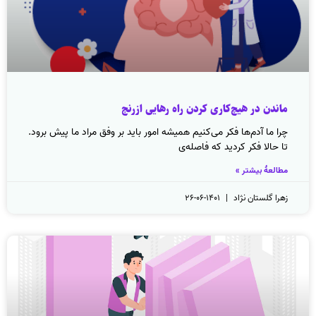
ماندن در هیچ‌کاری کردن راه رهایی ازرنج
چرا ما آ‌‌دم‌ها فکر می‌کنیم همیشه امور باید بر وفق مراد ما پیش برود.
تا حالا فکر کردید که فاصله‌ی
مطالعهٔ بیشتر »
زهرا گلستان نژاد
۱۴۰۱-۰۶-۲۶