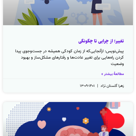
تغییر؛ از چرایی تا چگونگی
پیش‌نویس: ازآنجایی‌که از زمان کودکی همیشه در جست‌وجوی پیدا
کردن راه‌هایی برای تغییر عادت‌ها و رفتارهای مشکل‌ساز و بهبود
وضعیت
مطالعهٔ بیشتر »
زهرا گلستان نژاد
۱۴۰۱-۰۹-۱۳