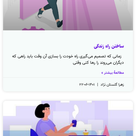
ساختن راه زندگی
زمانی که تصمیم می‌گیری راه خودت را بسازی آن وقت باید راهی که
دیگران می‌روند را رها کنی وقتی
مطالعهٔ بیشتر »
زهرا گلستان نژاد
۱۴۰۱-۰۶-۲۲