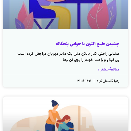
چشیدن طمع اکنون با حواس پنجگانه
صندلی راحتی کنار بالکن مثل یک مادر مهربان مرا بغل کرده است.
بی‌خیال و راحت خودم را روی آن رها
مطالعهٔ بیشتر »
زهرا گلستان نژاد
۱۴۰۱-۰۶-۲۱