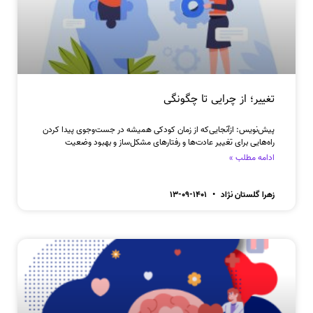
تغییر؛ از چرایی تا چگونگی
پیش‌نویس: ازآنجایی‌که از زمان کودکی همیشه در جست‌وجوی پیدا کردن
راه‌هایی برای تغییر عادت‌ها و رفتارهای مشکل‌ساز و بهبود وضعیت
ادامه مطلب »
زهرا گلستان نژاد
۱۴۰۱-۰۹-۱۳