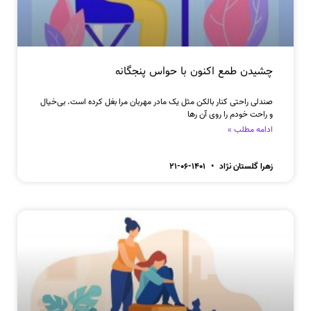
چشیدن طمع اکنون با حواس پنجگانه
صندلی راحتی کنار بالکن مثل یک مادر مهربان مرا بغل کرده است. بی‌خیال
و راحت خودم را روی آن رها
ادامه مطلب »
زهرا گلستان نژاد
۱۴۰۱-۰۶-۲۱