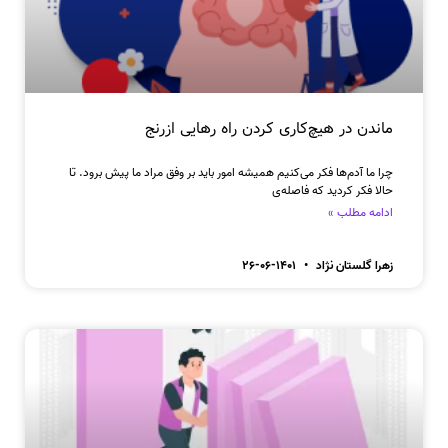
ماندن در هیچ‌کاری کردن راه رهایی ازرنج
چرا ما آ‌‌دم‌ها فکر می‌کنیم همیشه امور باید بر وفق مراد ما پیش برود. تا
حالا فکر کردید که فاصله‌ی
ادامه مطلب »
زهرا گلستان نژاد
۱۴۰۱-۰۶-۲۶