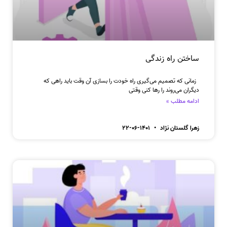
ساختن راه زندگی
زمانی که تصمیم می‌گیری راه خودت را بسازی آن وقت باید راهی که
دیگران می‌روند را رها کنی وقتی
ادامه مطلب »
زهرا گلستان نژاد
۱۴۰۱-۰۶-۲۲