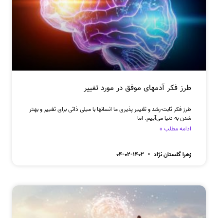
طرز فکر آدمهای موفق در مورد تغییر
طرز فکر ثابت-رشد و تغییر پذیری ما انسانها با میلی ذاتی برای تغییر و بهتر
شدن به دنیا می‌آییم. اما
ادامه مطلب »
زهرا گلستان نژاد
۱۴۰۲-۰۲-۰۴