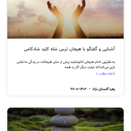
آشنایی و گفتگو با هیجان ترس شاه کلید شادکامی
به نظرتون کدام هیجان ناخوشایند بیش از سایر هیجانات در زندگی ما نقش
بازی می‌کند؟به عبارت دیگر اگر رد همه
ادامه مطلب »
زهرا گلستان نژاد
۱۴۰۲-۰۱-۲۸