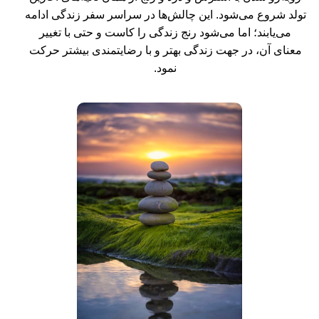
تولد شروع می‌شود. این چالش‌ها در سراسر سفر زندگی ادامه
می‌یابند؛ اما می‌شود رنج زندگی را کاست و حتی با تغییر
معنای آن، در جهت زندگی بهتر و با رضایتمندی بیشتر حرکت
نمود.