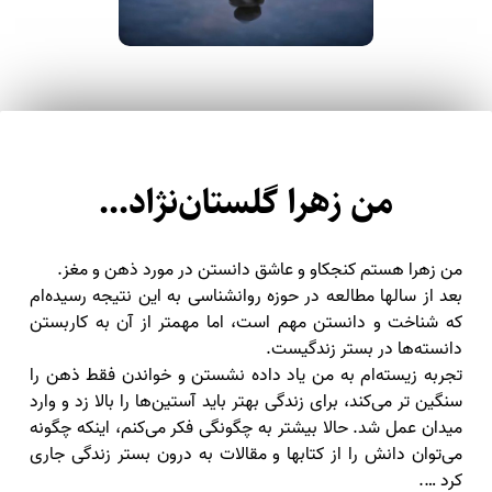
من زهرا گلستان‌نژاد...
من زهرا هستم کنجکاو و عاشق دانستن در مورد ذهن و مغز.
بعد از سالها مطالعه در حوزه روانشناسی به این نتیجه رسیده‌ام
که شناخت و دانستن مهم است، اما مهمتر از آن به کاربستن
دانسته‌ها در بستر زندگیست.
تجربه زیسته‌ام به من یاد داده نشستن و خواندن فقط ذهن را
سنگین تر می‌کند، برای زندگی بهتر باید آستین‌ها را بالا زد و وارد
میدان عمل شد. حالا بیشتر به چگونگی فکر می‌کنم، اینکه چگونه
می‌توان دانش را از کتابها و مقالات به درون بستر زندگی جاری
کرد ….