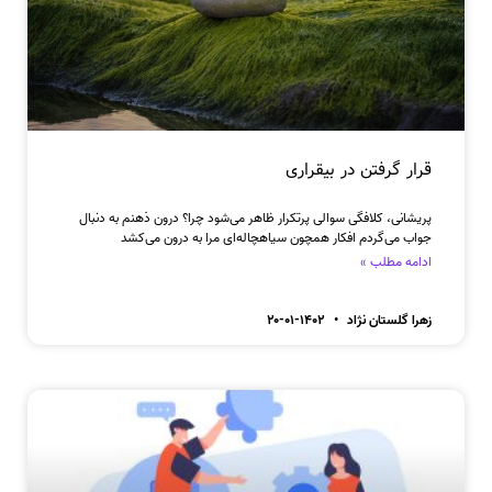
قرار گرفتن در بیقراری
پریشانی، کلافگی سوالی پرتکرار ظاهر می‌شود چرا؟ درون ذهنم به دنبال
جواب می‌گردم افکار همچون سیاهچاله‌ای مرا به درون می‌کشد
ادامه مطلب »
زهرا گلستان نژاد
۱۴۰۲-۰۱-۲۰