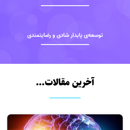
توسعه‌ی پایدار شادی و رضایتمندی
آخرین مقالات...