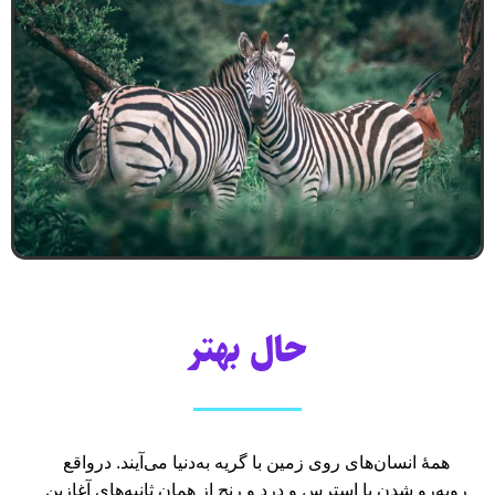
حال بهتر
همهٔ انسان‌های روی زمین با گریه به‌دنیا می‌آیند. درواقع
روبه‌رو شدن با استرس و درد و رنج از همان ثانیه‌های آغازین