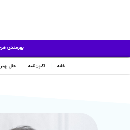
بهرمندی هرچه
خانه
اکنون‌نامه
حال بهتر