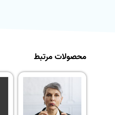
محصولات مرتبط