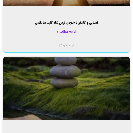
آشنایی و گفتگو با هیجان ترس شاه کلید شادکامی
ادامه مطلب »
۱۴۰۲-۰۱-۲۸