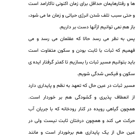
ها و رفتارهایمان حداقل برای زمان اکنونی ناکارامد است
و حتی سبب تلف شدن انرژی حیاتی و زمان ما می شود،
باز هم نمی توانیم ازآنها دست بر داریم.
پس به نظر می رسد حالا که عقلمان می رسد و می
فهمیم که ثبات با ثابت بودن و سکون متفاوت است
باید بتوانیم مسیر ثبات را بسازیم تا کمتر گرفتار ایده ی
سکون و فیکس شدگی شویم.
مسیر ثبات در عین حال که تعهد به نظم و پایداری دارد
از انعطاف پذیری و گشودگی هم بر خوردار است.
همچون گیاهی رویده در کنار رودخانه که با جریان آب
حرکت می کند و همچون درختان ثابت نیست ولی در
عین حال از یک پایداری هم برخوردار است و مانند