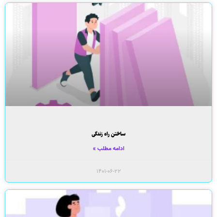
ساختن راه زندگی
ادامه مطلب »
۱۴۰۱-۰۶-۲۲