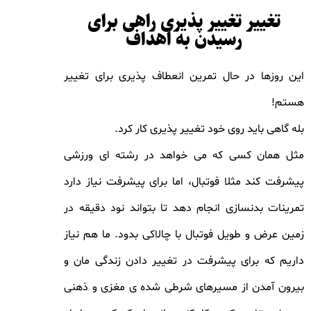
تغییر تغییر پذیری راهی برای
رسیدن به اهداف
این روزها در حال تمرین انعطاف پذیری برای تغییر
هستم!
بله گاهی باید روی خود تغییر پذیری کار کرد.
مثل همان کسی که می خواهد در رشته ای ورزشی
پیشرفت کند مثلا فوتبال، اما برای پیشرفت نیاز دارد
تمرینات بدنسازی انجام دهد تا بتواند نود دقیقه در
زمین عرض و طویل فوتبال با چالاکی بدود. ما هم نیاز
داریم که برای پیشرفت در تغییر دادن زندگی مان و
بیرون آمدن از مسیرهای شرطی شده ی مغزی و ذهنی