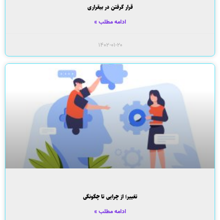
قرار گرفتن در بیقراری
ادامه مطلب »
۱۴۰۲-۰۱-۲۰
تغییر؛ از چرایی تا چگونگی
ادامه مطلب »