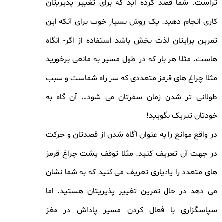
تراست. شما قصد کرده اید که برای تغییر پذیریتان
کاری انجام دهید. یک روش بسیار خوب برای آنکه این
تمرین برایتان لذت بخش باشد استفاده از اگر- انگاه
هاست. مثلا هر بار که در طول مسیر به مانعی برخورید
مثلا چراغ های قرمز متعددی که سر راه شماست و سبب
طولانی تر شدن زمان سفرتان می شود… آن گاه به
خودتان تبریک بگویید!
در واقع موانع را به عنوان آگاه شدن از قصدتان و حرکت
در جهت آن تعریف کنید. مثلا توقف پشت چراغ قرمز
های متعدد را یادیاری تعریف می کنید که به شما نشان
می دهد در حال تمرین تغییر پذیریتان هستید. اما
سپاسگزاری با فعال کردن مسیر پاداش در مغز