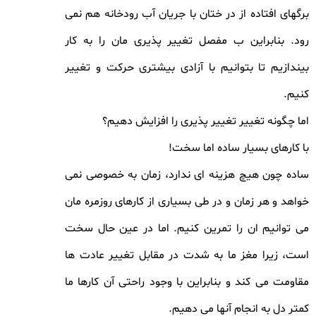
برگهای افتاده از در ختان با جریان آب رودخانه هم نمی
رود. بنابراین ب مفصل تغییر پذیری مان را به کار
بیندازیم تا بتوانیم با آزادی بیشتری حرکت و تغییر
کنیم.
اما چگونه تغییر تغییر پذیری را افزایش دهیم؟
با کارهای بسیار ساده اما سخت!
ساده چون هیچ هزینه ای ندارد، زمان به خصوصی نمی
خواهد و هر زمان و در طی بسیاری از کارهای روزمره مان
می توانیم ان را تمرین کنیم. اما در عین حال سخت
است، زیرا مغز ما به شدت در مقابل تغییر عادت ها
مقاومت می کند و بنابراین با وجود راحتی آن کارها ما
کمتر دل به انجام آنها می دهیم.