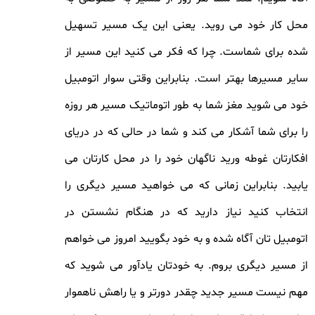
محل کار خود می روید. یعنی این یک مسیر تسهیل
شده برای شماست. چرا که فکر می کنید این مسیر از
سایر مسیرها بهتر است. بنابراین وقتی سوار اتومبیل
خود می شوید مغز شما به طور اتوماتیک مسیر هر روزه
را برای شما آشکار می کند و شما در حالی که در دریای
افکارتان غوطه ورید ناگهان خود را در محل کارتان می
یابید. بنابراین زمانی که می خواهید مسیر دیگری را
انتخاب کنید نیاز دارید که در هنگام نشستن در
اتومبیل تان آگاه شده و به خود بگویید امروز می خواهم
از مسیر دیگری بروم. به خودتان یادآور می شوید که
مهم نیست مسیر جدید چقدر دورتر و یا راهش ناهموار