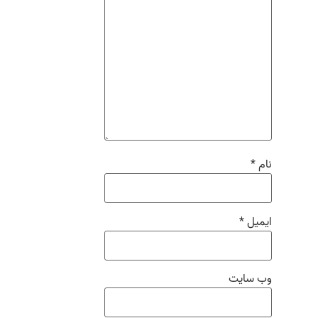
نام
*
ایمیل
*
وب‌ سایت