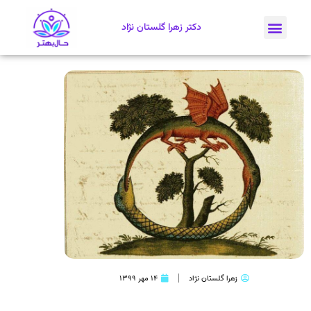
دکتر زهرا گلستان نژاد
زهرا گلستان نژاد
۱۴ مهر ۱۳۹۹