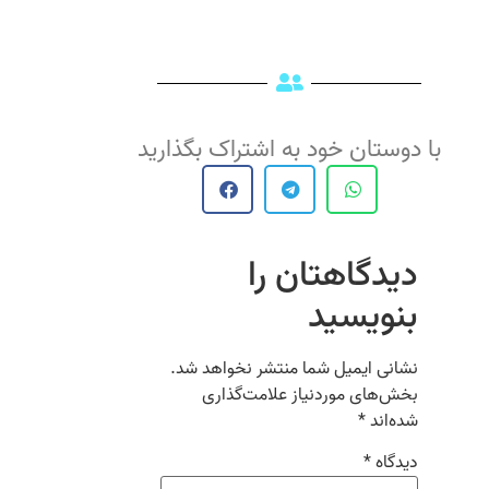
با دوستان خود به اشتراک بگذارید
دیدگاهتان را
بنویسید
نشانی ایمیل شما منتشر نخواهد شد.
بخش‌های موردنیاز علامت‌گذاری
شده‌اند
*
دیدگاه
*