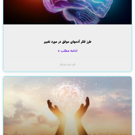
طرز فکر آدمهای موفق در مورد تغییر
ادامه مطلب »
۱۴۰۲-۰۲-۰۴