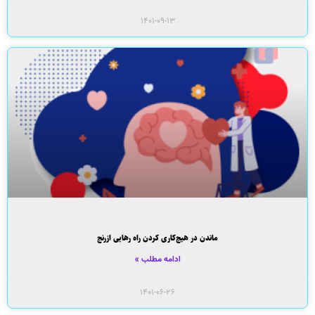
۱۴۰۱-۰۹-۱۳
ماندن در هیچ‌کاری کردن راه رهایی ازرنج
ادامه مطلب »
۱۴۰۱-۰۶-۲۶