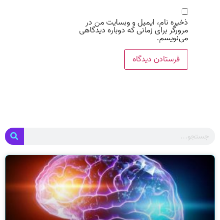
ذخیره نام، ایمیل و وبسایت من در
مرورگر برای زمانی که دوباره دیدگاهی
می‌نویسم.