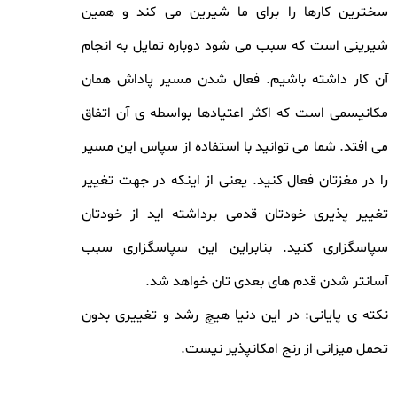
سخترین کارها را برای ما شیرین می کند و همین
شیرینی است که سبب می شود دوباره تمایل به انجام
آن کار داشته باشیم. فعال شدن مسیر پاداش همان
مکانیسمی است که اکثر اعتیادها بواسطه ی آن اتفاق
می افتد. شما می توانید با استفاده از سپاس این مسیر
را در مغزتان فعال کنید. یعنی از اینکه در جهت تغییر
تغییر پذیری خودتان قدمی برداشته اید از خودتان
سپاسگزاری کنید. بنابراین این سپاسگزاری سبب
آسانتر شدن قدم های بعدی تان خواهد شد.
نکته ی پایانی: در این دنیا هیچ رشد و تغییری بدون
تحمل میزانی از رنج امکانپذیر نیست.