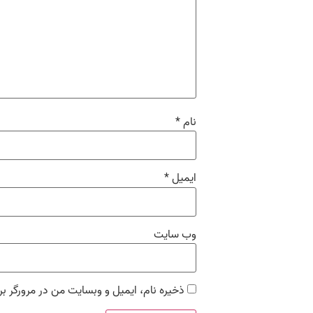
نام
*
ایمیل
*
وب‌ سایت
ذخیره نام، ایمیل و وبسایت من در مرورگر بر