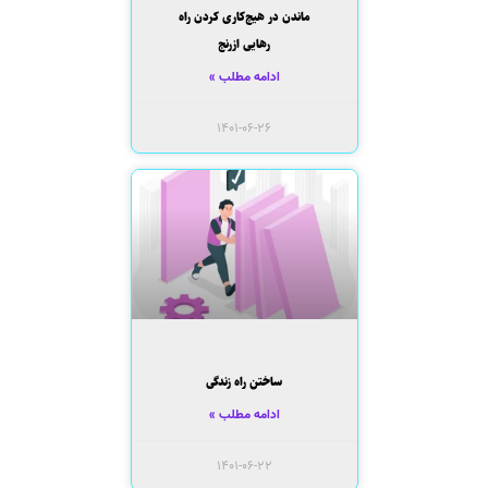
ماندن در هیچ‌کاری کردن راه
رهایی ازرنج
ادامه مطلب »
۱۴۰۱-۰۶-۲۶
ساختن راه زندگی
ادامه مطلب »
۱۴۰۱-۰۶-۲۲