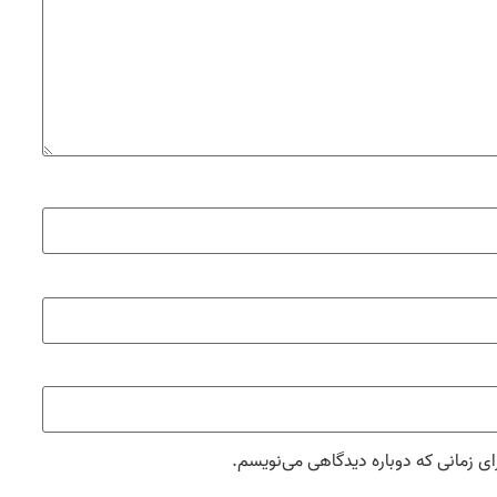
ای زمانی که دوباره دیدگاهی می‌نویسم.