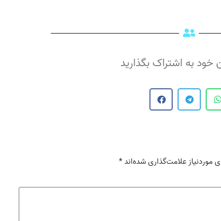
 خود به اشتراک بگذارید
موردنیاز علامت‌گذاری شده‌اند
*