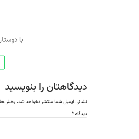
با دوستان
دیدگاهتان را بنویسید
نشانی ایمیل شما منتشر نخواهد شد.
بخش‌های 
دیدگاه
*