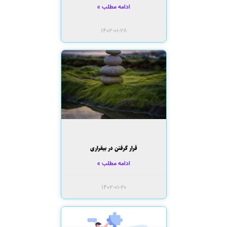
ادامه مطلب »
۱۴۰۲-۰۱-۲۸
قرار گرفتن در بیقراری
ادامه مطلب »
۱۴۰۲-۰۱-۲۰