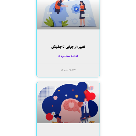
تغییر؛ از چرایی تا چگونگی
ادامه مطلب »
۱۴۰۱-۰۹-۱۳