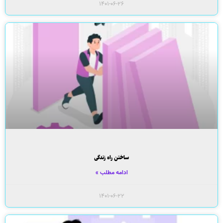
۱۴۰۱-۰۶-۲۶
ساختن راه زندگی
ادامه مطلب »
۱۴۰۱-۰۶-۲۲