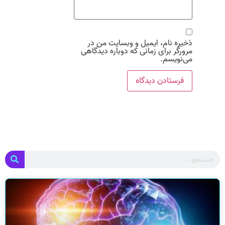
ذخیره نام، ایمیل و وبسایت من در
مرورگر برای زمانی که دوباره دیدگاهی
می‌نویسم.