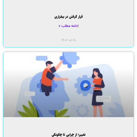
قرار گرفتن در بیقراری
ادامه مطلب »
۱۴۰۲-۰۱-۲۰
تغییر؛ از چرایی تا چگونگی