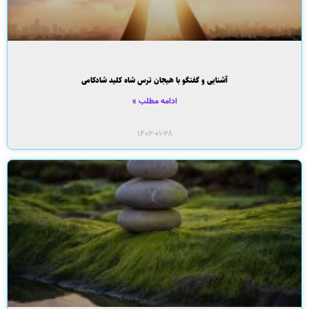
آشنایی و گفتگو با هیجان ترس شاه کلید شادکامی
ادامه مطلب »
۱۴۰۲-۰۱-۲۸