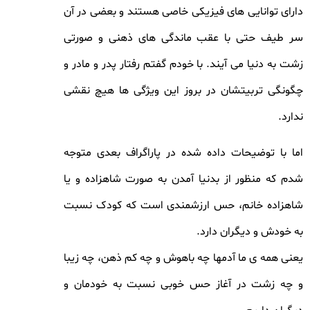
دارای توانایی های فیزیکی خاصی هستند و بعضی در آن
سر طیف حتی با عقب ماندگی های ذهنی و صورتی
زشت به دنیا می آیند. با خودم گفتم رفتار پدر و مادر و
چگونگی تربیتشان در بروز این ویژگی ها هیچ نقشی
ندارد.
اما با توضیحات داده شده در پاراگراف بعدی متوجه
شدم که منظور از بدنیا آمدن به صورت شاهزاده و یا
شاهزاده خانم، حس ارزشمندی است که کودک نسبت
به خودش و دیگران دارد.
یعنی همه ی ما آدمها چه باهوش و چه کم ذهن، چه زیبا
و چه زشت در آغاز حس خوبی نسبت به خودمان و