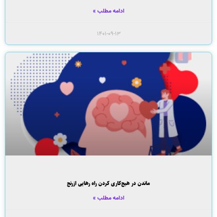
ادامه مطلب »
۱۴۰۱-۰۹-۱۳
ماندن در هیچ‌کاری کردن راه رهایی ازرنج
ادامه مطلب »