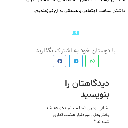
داشتن سلامت اجتماعی و هیجانی به آن نیازمندیم.
با دوستان خود به اشتراک بگذارید
دیدگاهتان را
بنویسید
نشانی ایمیل شما منتشر نخواهد شد.
بخش‌های موردنیاز علامت‌گذاری
شده‌اند
*