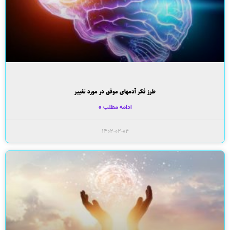
طرز فکر آدمهای موفق در مورد تغییر
ادامه مطلب »
۱۴۰۲-۰۲-۰۴