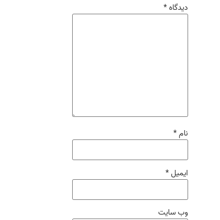
دیدگاه
*
نام
*
ایمیل
*
وب‌ سایت